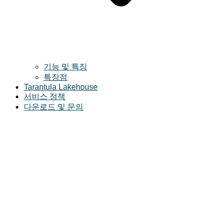
기능 및 특징
특장점
Tarantula Lakehouse
서비스 정책
다운로드 및 문의