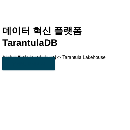
데이터 혁신 플랫폼
TarantulaDB
AI시대 최적의 데이터 저장소 Tarantula Lakehouse
유엔넷 홈페이지